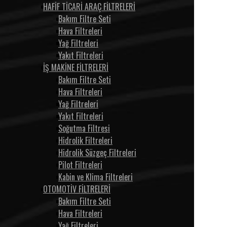
HAFİF TİCARİ ARAÇ FİLTRELERİ
Bakım Filtre Seti
Hava Filtreleri
Yağ Filtreleri
Yakıt Filtreleri
İŞ MAKİNE FİLTRELERİ
Bakım Filtre Seti
Hava Filtreleri
Yağ Filtreleri
Yakıt Filtreleri
Soğutma Filtresi
Hidrolik Filtreleri
Hidrolik Süzgeç Filtreleri
Pilot Filtreleri
Kabin ve Klima Filtreleri
OTOMOTİV FİLTRELERİ
Bakım Filtre Seti
Hava Filtreleri
Yağ Filtreleri