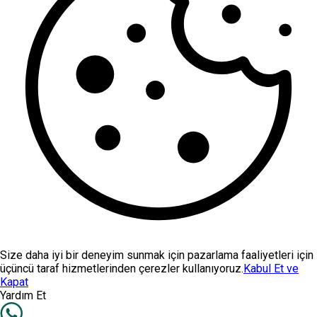
Size daha iyi bir deneyim sunmak için pazarlama faaliyetleri için
üçüncü taraf hizmetlerinden çerezler kullanıyoruz.
Kabul Et ve
Kapat
Yardım Et