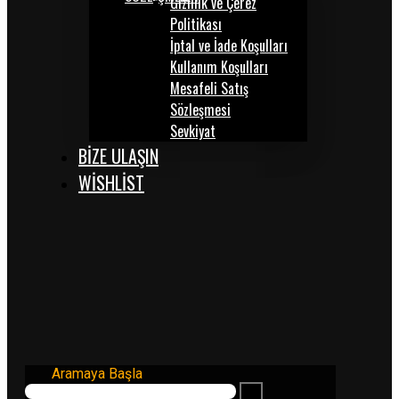
Gizlilik ve Çerez
Politikası
İptal ve İade Koşulları
Kullanım Koşulları
Mesafeli Satış
Sözleşmesi
Sevkiyat
BİZE ULAŞIN
WISHLIST
Aramaya Başla