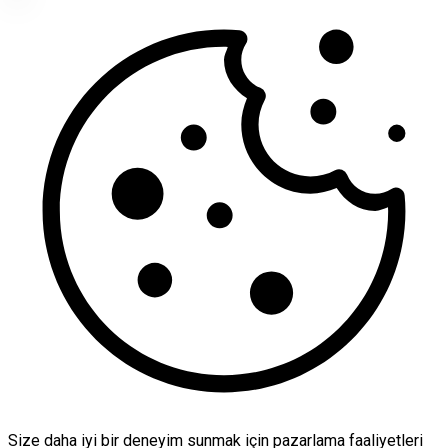
Size daha iyi bir deneyim sunmak için pazarlama faaliyetleri