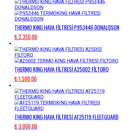
THERMO KING HAVA FİLTRESİ P953446 DONALDSON
₺
2.350,00
THERMO KING HAVA FİLTRESİ A25002 FİLTORQ
₺
1.500,00
THERMO KING HAVA FİLTRESİ AF25119 FLEETGUARD
₺
3.000,00