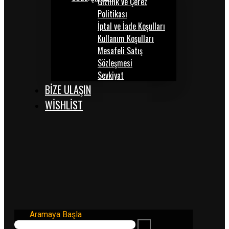
Gizlilik ve Çerez
Politikası
İptal ve İade Koşulları
Kullanım Koşulları
Mesafeli Satış
Sözleşmesi
Sevkiyat
BİZE ULAŞIN
WISHLIST
Aramaya Başla