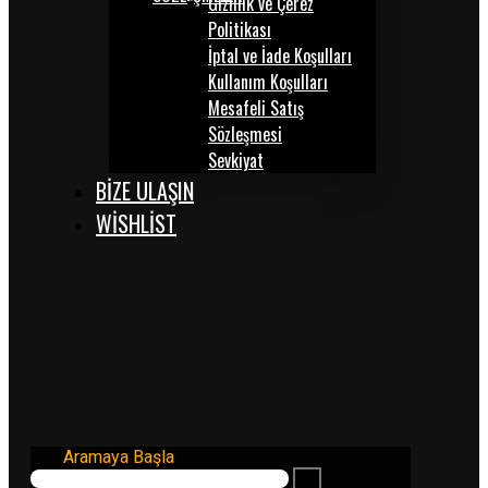
Gizlilik ve Çerez
Politikası
İptal ve İade Koşulları
Kullanım Koşulları
Mesafeli Satış
Sözleşmesi
Sevkiyat
BİZE ULAŞIN
WISHLIST
Aramaya Başla