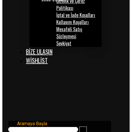
Gizlilik ve Çerez
Politikası
İptal ve İade Koşulları
Kullanım Koşulları
Mesafeli Satış
Sözleşmesi
Sevkiyat
BİZE ULAŞIN
WISHLIST
Aramaya Başla