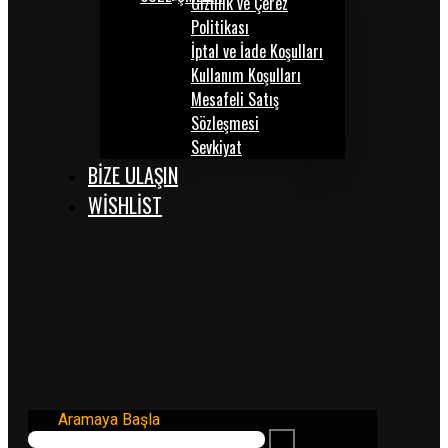
Gizlilik ve Çerez
Politikası
İptal ve İade Koşulları
Kullanım Koşulları
Mesafeli Satış
Sözleşmesi
Sevkiyat
BİZE ULAŞIN
WISHLIST
Aramaya Başla