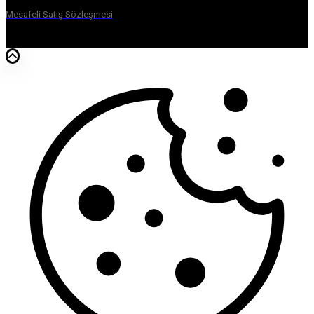
Mesafeli Satış Sözleşmesi