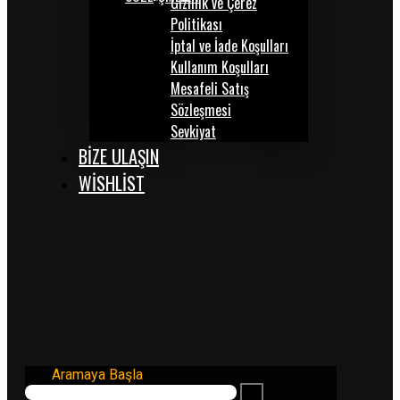
Gizlilik ve Çerez
Politikası
İptal ve İade Koşulları
Kullanım Koşulları
Mesafeli Satış
Sözleşmesi
Sevkiyat
BİZE ULAŞIN
WISHLIST
Aramaya Başla