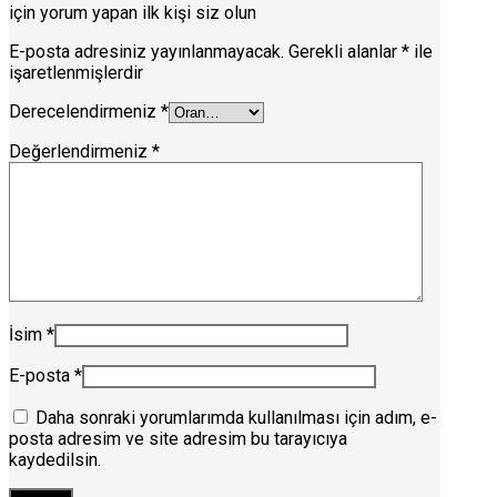
için yorum yapan ilk kişi siz olun
E-posta adresiniz yayınlanmayacak.
Gerekli alanlar
*
ile
işaretlenmişlerdir
Derecelendirmeniz
*
Değerlendirmeniz
*
İsim
*
E-posta
*
Daha sonraki yorumlarımda kullanılması için adım, e-
posta adresim ve site adresim bu tarayıcıya
kaydedilsin.