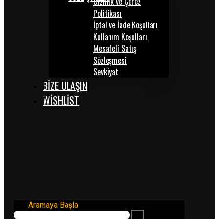
Gizlilik ve Çerez
Politikası
İptal ve İade Koşulları
Kullanım Koşulları
Mesafeli Satış
Sözleşmesi
Sevkiyat
BİZE ULAŞIN
WISHLIST
Aramaya Başla