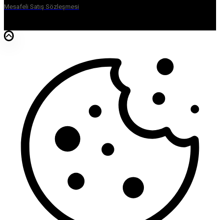
Mesafeli Satış Sözleşmesi