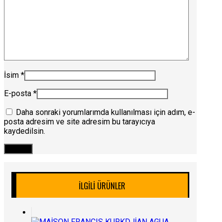
İsim
*
E-posta
*
Daha sonraki yorumlarımda kullanılması için adım, e-
posta adresim ve site adresim bu tarayıcıya
kaydedilsin.
İLGILI ÜRÜNLER