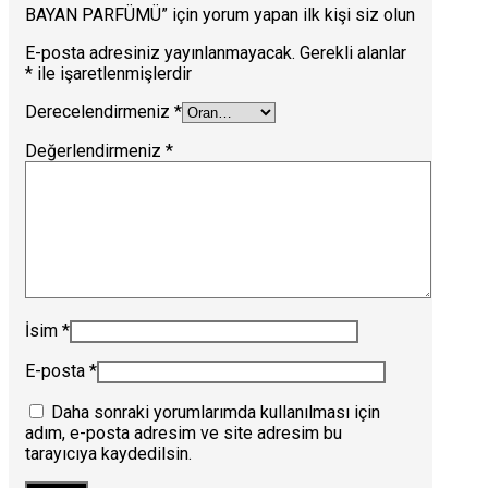
BAYAN PARFÜMÜ” için yorum yapan ilk kişi siz olun
E-posta adresiniz yayınlanmayacak.
Gerekli alanlar
*
ile işaretlenmişlerdir
Derecelendirmeniz
*
Değerlendirmeniz
*
İsim
*
E-posta
*
Daha sonraki yorumlarımda kullanılması için
adım, e-posta adresim ve site adresim bu
tarayıcıya kaydedilsin.