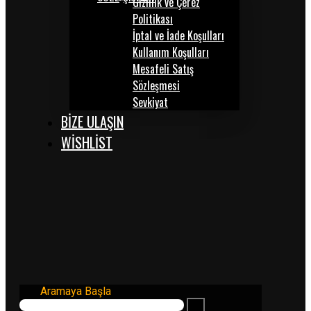
Gizlilik ve Çerez
Politikası
İptal ve İade Koşulları
Kullanım Koşulları
Mesafeli Satış
Sözleşmesi
Sevkiyat
BİZE ULAŞIN
WISHLIST
Aramaya Başla