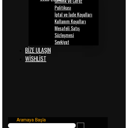
Gizlilik ve Çerez
Politikası
İptal ve İade Koşulları
Kullanım Koşulları
Mesafeli Satış
Sözleşmesi
Sevkiyat
BİZE ULAŞIN
WISHLIST
Aramaya Başla