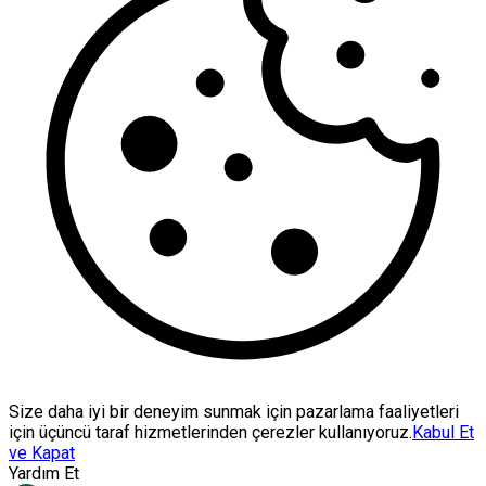
Size daha iyi bir deneyim sunmak için pazarlama faaliyetleri
için üçüncü taraf hizmetlerinden çerezler kullanıyoruz.
Kabul Et
ve Kapat
Yardım Et