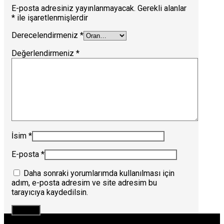
E-posta adresiniz yayınlanmayacak.
Gerekli alanlar
*
ile işaretlenmişlerdir
Derecelendirmeniz
*
Değerlendirmeniz
*
İsim
*
E-posta
*
Daha sonraki yorumlarımda kullanılması için
adım, e-posta adresim ve site adresim bu
tarayıcıya kaydedilsin.