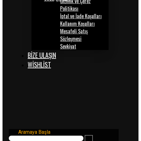
Gizlilik ve Çerez
Politikası
İptal ve İade Koşulları
Kullanım Koşulları
Mesafeli Satış
Sözleşmesi
Sevkiyat
BİZE ULAŞIN
WISHLIST
Aramaya Başla