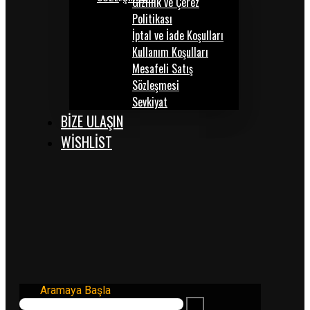
Gizlilik ve Çerez
Politikası
İptal ve İade Koşulları
Kullanım Koşulları
Mesafeli Satış
Sözleşmesi
Sevkiyat
BİZE ULAŞIN
WISHLIST
Aramaya Başla