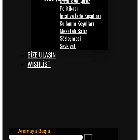
Gizlilik ve Çerez
Politikası
İptal ve İade Koşulları
Kullanım Koşulları
Mesafeli Satış
Sözleşmesi
Sevkiyat
BİZE ULAŞIN
WISHLIST
Aramaya Başla