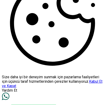
Size daha iyi bir deneyim sunmak için pazarlama faaliyetleri
için üçüncü taraf hizmetlerinden çerezler kullanıyoruz.
Kabul Et
ve Kapat
Yardım Et