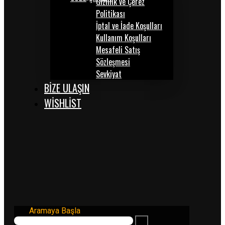
Gizlilik ve Çerez
Politikası
İptal ve İade Koşulları
Kullanım Koşulları
Mesafeli Satış
Sözleşmesi
Sevkiyat
BİZE ULAŞIN
WISHLIST
Aramaya Başla