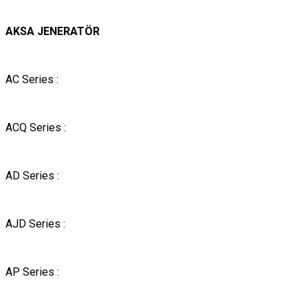
AKSA JENERATÖR
AC Series :
ACQ Series :
AD Series :
AJD Series :
AP Series :