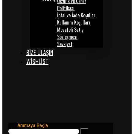
Gizlilik ve Çerez
Politikası
İptal ve İade Koşulları
Kullanım Koşulları
Mesafeli Satış
Sözleşmesi
Sevkiyat
BİZE ULAŞIN
WISHLIST
Aramaya Başla