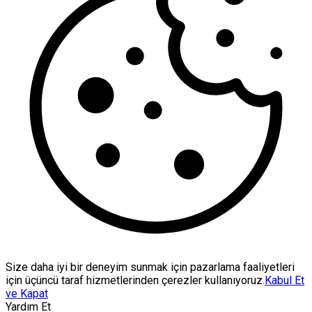
Size daha iyi bir deneyim sunmak için pazarlama faaliyetleri
için üçüncü taraf hizmetlerinden çerezler kullanıyoruz.
Kabul Et
ve Kapat
Yardım Et