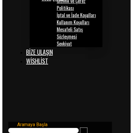
Gizlilik ve Çerez
Politikası
İptal ve İade Koşulları
Kullanım Koşulları
Mesafeli Satış
Sözleşmesi
Sevkiyat
BİZE ULAŞIN
WISHLIST
Aramaya Başla