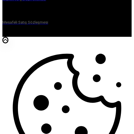
Mesafeli Satış Sözleşmesi