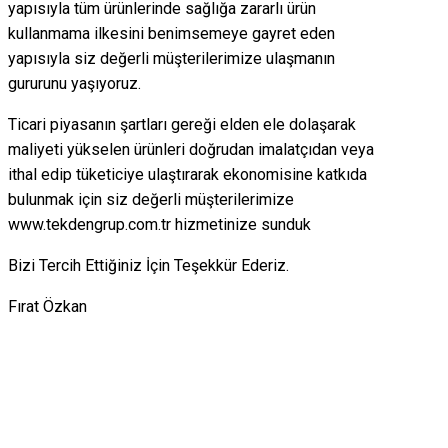
yapısıyla tüm ürünlerinde sağlığa zararlı ürün
kullanmama ilkesini benimsemeye gayret eden
yapısıyla siz değerli müşterilerimize ulaşmanın
gururunu yaşıyoruz.
Ticari piyasanın şartları gereği elden ele dolaşarak
maliyeti yükselen ürünleri doğrudan imalatçıdan veya
ithal edip tüketiciye ulaştırarak ekonomisine katkıda
bulunmak için siz değerli müşterilerimize
www.tekdengrup.com.tr hizmetinize sunduk
Bizi Tercih Ettiğiniz İçin Teşekkür Ederiz.
Fırat Özkan