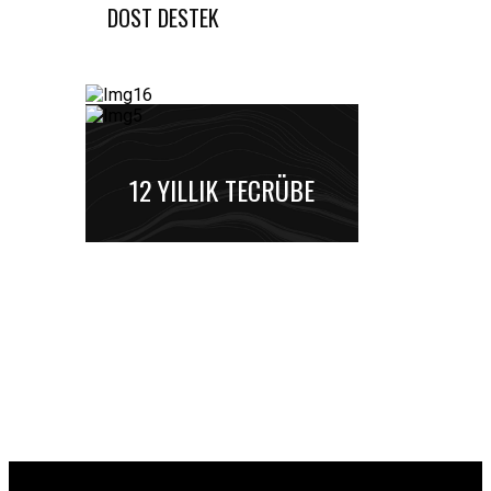
DOST DESTEK
12 YILLIK TECRÜBE