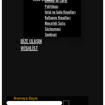
Gizlilik ve Çerez
Politikası
İptal ve İade Koşulları
Kullanım Koşulları
Mesafeli Satış
Sözleşmesi
Sevkiyat
BİZE ULAŞIN
WISHLIST
Aramaya Başla