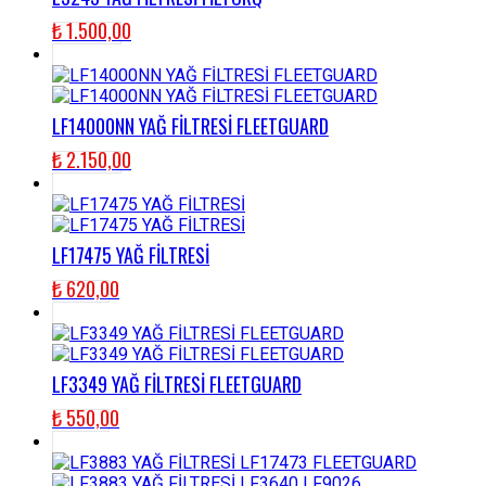
₺
1.500,00
LF14000NN YAĞ FİLTRESİ FLEETGUARD
₺
2.150,00
LF17475 YAĞ FİLTRESİ
₺
620,00
LF3349 YAĞ FİLTRESİ FLEETGUARD
₺
550,00