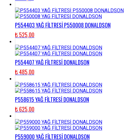
P554403 YAĞ FİLTRESİ P550008 DONALDSON
₺
525,00
P554407 YAĞ FİLTRESİ DONALDSON
₺
485,00
P558615 YAĞ FİLTRESİ DONALDSON
₺
625,00
P559000 YAĞ FİLTRESİ DONALDSON