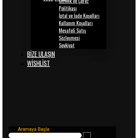
Gizlilik ve Çerez
Politikası
İptal ve İade Koşulları
Kullanım Koşulları
Mesafeli Satış
Sözleşmesi
Sevkiyat
BİZE ULAŞIN
WISHLIST
Aramaya Başla