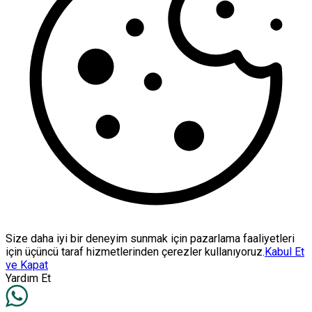
Size daha iyi bir deneyim sunmak için pazarlama faaliyetleri
için üçüncü taraf hizmetlerinden çerezler kullanıyoruz.
Kabul Et
ve Kapat
Yardım Et