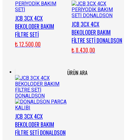
JCB 3CX 4CX
JCB 3CX 4CX
BEKOLODER BAKIM
BEKOLODER BAKIM
FİLTRE SETİ
FİLTRE SETİ DONALDSON
₺
12.500,00
₺
8.430,00
ÜRÜN ARA
JCB 3CX 4CX
BEKOLODER BAKIM
FİLTRE SETİ DONALDSON