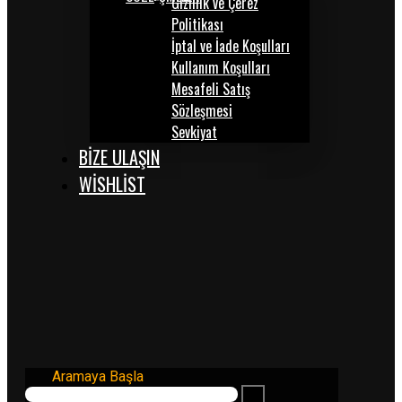
Gizlilik ve Çerez
Politikası
İptal ve İade Koşulları
Kullanım Koşulları
Mesafeli Satış
Sözleşmesi
Sevkiyat
BİZE ULAŞIN
WISHLIST
Aramaya Başla