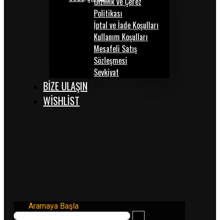
Gizlilik ve Çerez
Politikası
İptal ve İade Koşulları
Kullanım Koşulları
Mesafeli Satış
Sözleşmesi
Sevkiyat
BİZE ULAŞIN
WISHLIST
Aramaya Başla