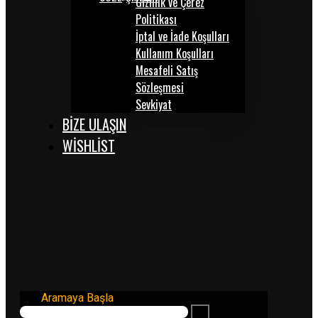
Gizlilik ve Çerez
Politikası
İptal ve İade Koşulları
Kullanım Koşulları
Mesafeli Satış
Sözleşmesi
Sevkiyat
BİZE ULAŞIN
WISHLIST
Aramaya Başla