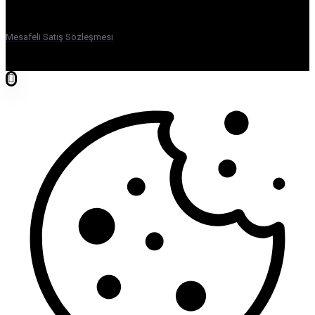
Mesafeli Satış Sözleşmesi