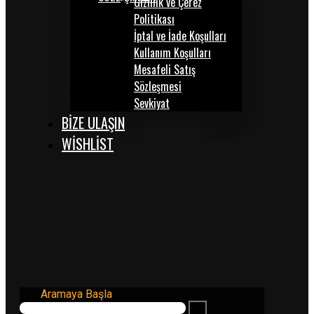
Gizlilik ve Çerez
Politikası
İptal ve İade Koşulları
Kullanım Koşulları
Mesafeli Satış
Sözleşmesi
Sevkiyat
BİZE ULAŞIN
WISHLIST
Aramaya Başla