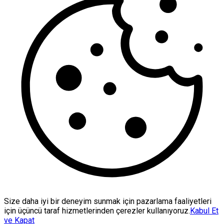
Size daha iyi bir deneyim sunmak için pazarlama faaliyetleri
için üçüncü taraf hizmetlerinden çerezler kullanıyoruz.
Kabul Et
ve Kapat