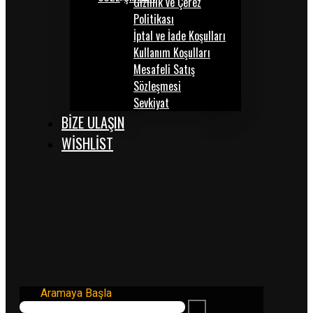
Gizlilik ve Çerez
Politikası
İptal ve İade Koşulları
Kullanım Koşulları
Mesafeli Satış
Sözleşmesi
Sevkiyat
BİZE ULAŞIN
WISHLIST
Aramaya Başla