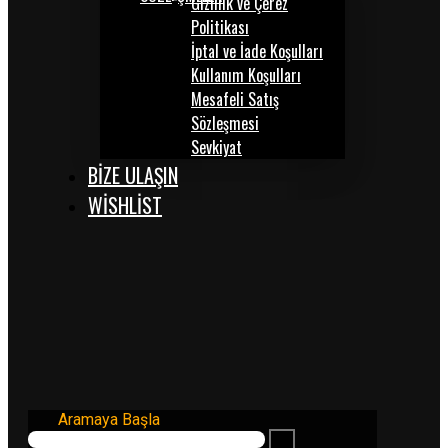
Gizlilik ve Çerez
Politikası
İptal ve İade Koşulları
Kullanım Koşulları
Mesafeli Satış
Sözleşmesi
Sevkiyat
BİZE ULAŞIN
WISHLIST
Aramaya Başla