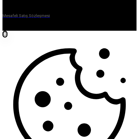
Mesafeli Satış Sözleşmesi