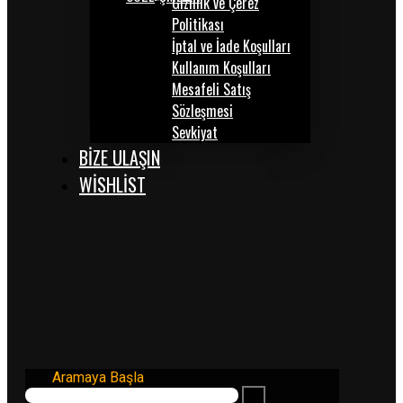
Gizlilik ve Çerez
Politikası
İptal ve İade Koşulları
Kullanım Koşulları
Mesafeli Satış
Sözleşmesi
Sevkiyat
BİZE ULAŞIN
WISHLIST
Aramaya Başla