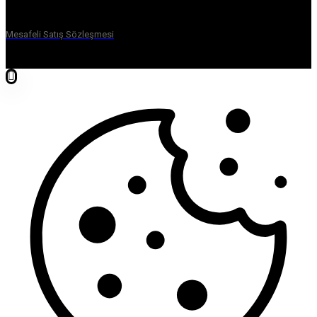
Mesafeli Satış Sözleşmesi