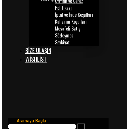
Gizlilik ve Çerez
Politikası
İptal ve İade Koşulları
Kullanım Koşulları
Mesafeli Satış
Sözleşmesi
Sevkiyat
BİZE ULAŞIN
WISHLIST
Aramaya Başla