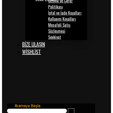
Gizlilik ve Çerez
Politikası
İptal ve İade Koşulları
Kullanım Koşulları
Mesafeli Satış
Sözleşmesi
Sevkiyat
BİZE ULAŞIN
WISHLIST
Aramaya Başla