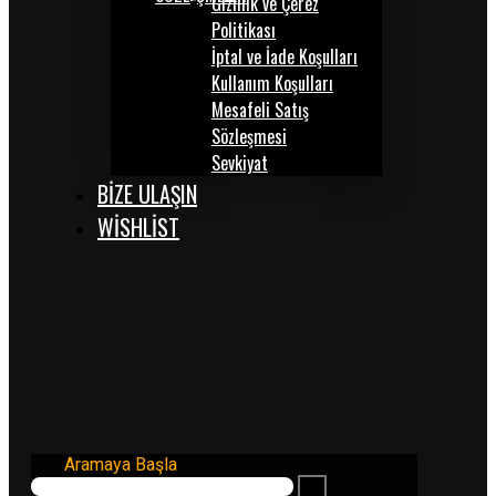
Gizlilik ve Çerez
Politikası
İptal ve İade Koşulları
Kullanım Koşulları
Mesafeli Satış
Sözleşmesi
Sevkiyat
BİZE ULAŞIN
WISHLIST
Aramaya Başla