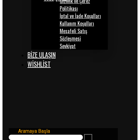
Gizlilik ve Çerez
Politikası
İptal ve İade Koşulları
Kullanım Koşulları
Mesafeli Satış
Sözleşmesi
Sevkiyat
BİZE ULAŞIN
WISHLIST
Aramaya Başla