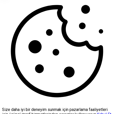
Size daha iyi bir deneyim sunmak için pazarlama faaliyetleri