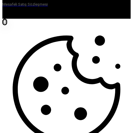
Mesafeli Satış Sözleşmesi