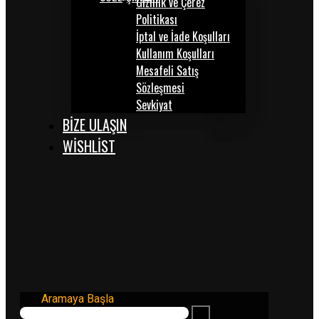
Gizlilik ve Çerez
Politikası
İptal ve İade Koşulları
Kullanım Koşulları
Mesafeli Satış
Sözleşmesi
Sevkiyat
BİZE ULAŞIN
WISHLIST
Aramaya Başla