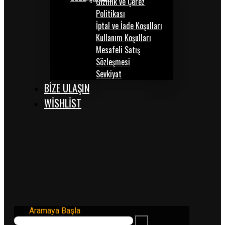
Gizlilik ve Çerez
Politikası
İptal ve İade Koşulları
Kullanım Koşulları
Mesafeli Satış
Sözleşmesi
Sevkiyat
BİZE ULAŞIN
WISHLIST
Aramaya Başla