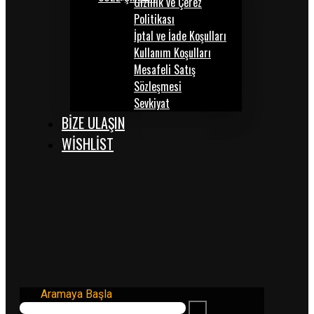
Gizlilik ve Çerez
Politikası
İptal ve İade Koşulları
Kullanım Koşulları
Mesafeli Satış
Sözleşmesi
Sevkiyat
BİZE ULAŞIN
WISHLIST
Aramaya Başla