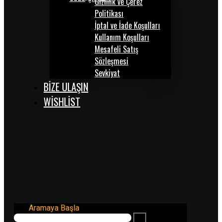
Gizlilik ve Çerez
Politikası
İptal ve İade Koşulları
Kullanım Koşulları
Mesafeli Satış
Sözleşmesi
Sevkiyat
BİZE ULAŞIN
WISHLIST
Aramaya Başla