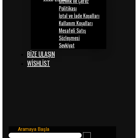
Gizlilik ve Çerez
Politikası
İptal ve İade Koşulları
Kullanım Koşulları
Mesafeli Satış
Sözleşmesi
Sevkiyat
BİZE ULAŞIN
WISHLIST
Aramaya Başla