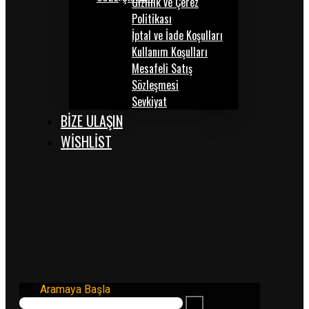
Gizlilik ve Çerez
Politikası
İptal ve İade Koşulları
Kullanım Koşulları
Mesafeli Satış
Sözleşmesi
Sevkiyat
BİZE ULAŞIN
WISHLIST
Aramaya Başla