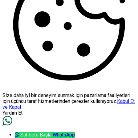
Size daha iyi bir deneyim sunmak için pazarlama faaliyetleri
için üçüncü taraf hizmetlerinden çerezler kullanıyoruz.
Kabul Et
ve Kapat
Yardım Et
Sohbete Başla
WhatsApp