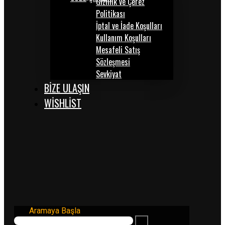
Gizlilik ve Çerez
Politikası
İptal ve İade Koşulları
Kullanım Koşulları
Mesafeli Satış
Sözleşmesi
Sevkiyat
BİZE ULAŞIN
WISHLIST
Aramaya Başla