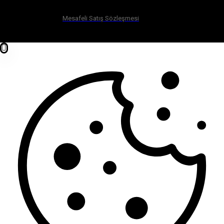
Mesafeli Satış Sözleşmesi