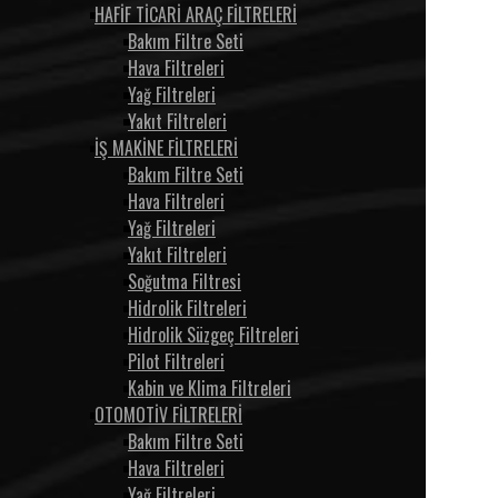
HAFİF TİCARİ ARAÇ FİLTRELERİ
Bakım Filtre Seti
Hava Filtreleri
Yağ Filtreleri
Yakıt Filtreleri
İŞ MAKİNE FİLTRELERİ
Bakım Filtre Seti
Hava Filtreleri
Yağ Filtreleri
Yakıt Filtreleri
Soğutma Filtresi
Hidrolik Filtreleri
Hidrolik Süzgeç Filtreleri
Pilot Filtreleri
Kabin ve Klima Filtreleri
OTOMOTİV FİLTRELERİ
Bakım Filtre Seti
Hava Filtreleri
Yağ Filtreleri