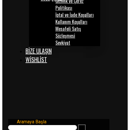
Gizlilik ve Çerez
Politikası
İptal ve İade Koşulları
Kullanım Koşulları
Mesafeli Satış
Sözleşmesi
Sevkiyat
BİZE ULAŞIN
WISHLIST
Aramaya Başla