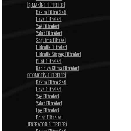
İŞ MAKİNE FİLTRELERİ
Bakım Filtre Seti
Hava Filtreleri
Yağ Filtreleri
Yakıt Filtreleri
Soğutma Filtresi
Hidrolik Filtreleri
Hidrolik Süzgeç Filtreleri
Pilot Filtreleri
Kabin ve Klima Filtreleri
OTOMOTİV FİLTRELERİ
Bakım Filtre Seti
Hava Filtreleri
Yağ Filtreleri
Yakıt Filtreleri
Lpg Filtreleri
Polen Filtreleri
JENERATÖR FİLTRELERİ