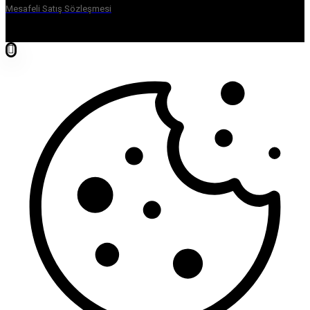
Mesafeli Satış Sözleşmesi