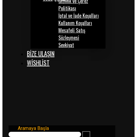
Gizlilik ve Çerez
Politikası
İptal ve İade Koşulları
Kullanım Koşulları
Mesafeli Satış
Sözleşmesi
Sevkiyat
BİZE ULAŞIN
WISHLIST
Aramaya Başla