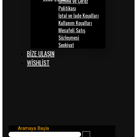
Gizlilik ve Çerez
Politikası
İptal ve İade Koşulları
Kullanım Koşulları
Mesafeli Satış
Sözleşmesi
Sevkiyat
BİZE ULAŞIN
WISHLIST
Aramaya Başla