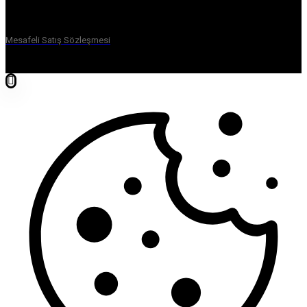
Mesafeli Satış Sözleşmesi