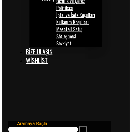
Gizlilik ve Çerez
Politikası
İptal ve İade Koşulları
Kullanım Koşulları
Mesafeli Satış
Sözleşmesi
Sevkiyat
BİZE ULAŞIN
WISHLIST
Aramaya Başla