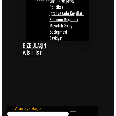
Gizlilik ve Çerez
Politikası
İptal ve İade Koşulları
Kullanım Koşulları
Mesafeli Satış
Sözleşmesi
Sevkiyat
BİZE ULAŞIN
WISHLIST
Aramaya Başla