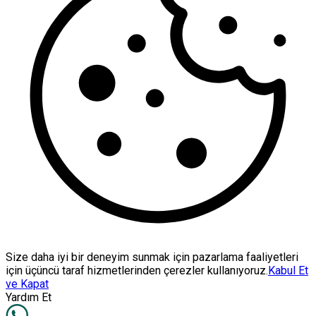
Size daha iyi bir deneyim sunmak için pazarlama faaliyetleri
için üçüncü taraf hizmetlerinden çerezler kullanıyoruz.
Kabul Et
ve Kapat
Yardım Et