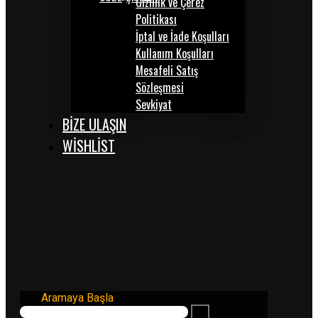
Gizlilik ve Çerez
Politikası
İptal ve İade Koşulları
Kullanım Koşulları
Mesafeli Satış
Sözleşmesi
Sevkiyat
BİZE ULAŞIN
WISHLIST
Aramaya Başla