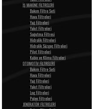
İŞ MAKİNE FİLTRELERİ
Bakım Filtre Seti
Hava Filtreleri
Yağ Filtreleri
Yakıt Filtreleri
Soğutma Filtresi
Hidrolik Filtreleri
Hidrolik Süzgeç Filtreleri
Pilot Filtreleri
Kabin ve Klima Filtreleri
OTOMOTİV FİLTRELERİ
Bakım Filtre Seti
Hava Filtreleri
Yağ Filtreleri
Yakıt Filtreleri
Lpg Filtreleri
Polen Filtreleri
JENERATÖR FİLTRELERİ