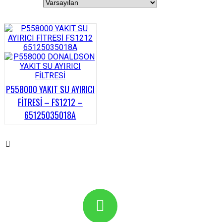
P558000 YAKIT SU AYIRICI
FİTRESİ – FS1212 –
65125035018A