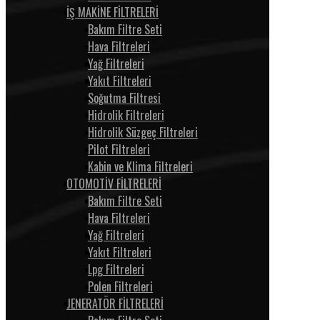
İŞ MAKİNE FİLTRELERİ
Bakım Filtre Seti
Hava Filtreleri
Yağ Filtreleri
Yakıt Filtreleri
Soğutma Filtresi
Hidrolik Filtreleri
Hidrolik Süzgeç Filtreleri
Pilot Filtreleri
Kabin ve Klima Filtreleri
OTOMOTİV FİLTRELERİ
Bakım Filtre Seti
Hava Filtreleri
Yağ Filtreleri
Yakıt Filtreleri
Lpg Filtreleri
Polen Filtreleri
JENERATÖR FİLTRELERİ