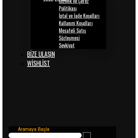
Gizlilik ve Çerez
Politikası
İptal ve İade Koşulları
Kullanım Koşulları
Mesafeli Satış
Sözleşmesi
Sevkiyat
BİZE ULAŞIN
WISHLIST
Aramaya Başla