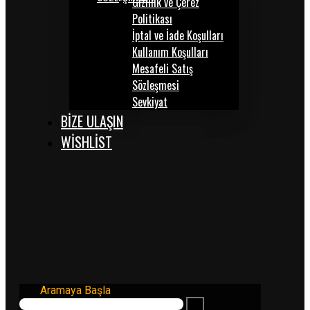
Gizlilik ve Çerez
Politikası
İptal ve İade Koşulları
Kullanım Koşulları
Mesafeli Satış
Sözleşmesi
Sevkiyat
BİZE ULAŞIN
WISHLIST
Aramaya Başla