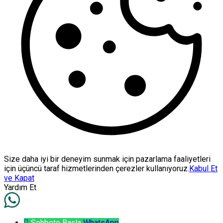
Size daha iyi bir deneyim sunmak için pazarlama faaliyetleri
için üçüncü taraf hizmetlerinden çerezler kullanıyoruz.
Kabul Et
ve Kapat
Yardım Et
Sohbete Başla
WhatsApp