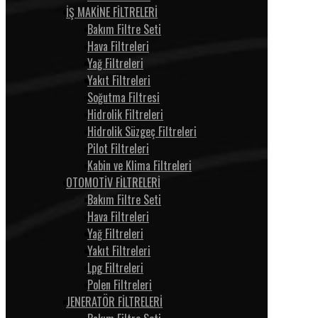
İŞ MAKİNE FİLTRELERİ
Bakım Filtre Seti
Hava Filtreleri
Yağ Filtreleri
Yakıt Filtreleri
Soğutma Filtresi
Hidrolik Filtreleri
Hidrolik Süzgeç Filtreleri
Pilot Filtreleri
Kabin ve Klima Filtreleri
OTOMOTİV FİLTRELERİ
Bakım Filtre Seti
Hava Filtreleri
Yağ Filtreleri
Yakıt Filtreleri
Lpg Filtreleri
Polen Filtreleri
JENERATÖR FİLTRELERİ